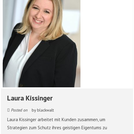
Laura Kissinger
Posted on
by
blackwalt
Laura Kissinger arbeitet mit Kunden zusammen, um
Strategien zum Schutz ihres geistigen Eigentums zu