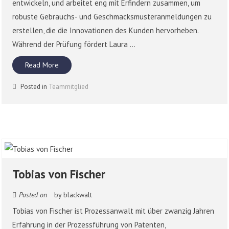
entwickeln, und arbeitet eng mit Erfindern zusammen, um
robuste Gebrauchs- und Geschmacksmusteranmeldungen zu
erstellen, die die Innovationen des Kunden hervorheben.
Während der Prüfung fördert Laura ...
Read More
Posted in
Teammitglied
Tobias von Fischer
Posted on
by
blackwalt
Tobias von Fischer ist Prozessanwalt mit über zwanzig Jahren
Erfahrung in der Prozessführung von Patenten,