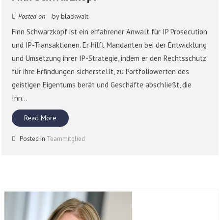
Posted on
by
blackwalt
Finn Schwarzkopf ist ein erfahrener Anwalt für IP Prosecution
und IP-Transaktionen. Er hilft Mandanten bei der Entwicklung
und Umsetzung ihrer IP-Strategie, indem er den Rechtsschutz
für ihre Erfindungen sicherstellt, zu Portfoliowerten des
geistigen Eigentums berät und Geschäfte abschließt, die
Inn...
Read More
Posted in
Teammitglied