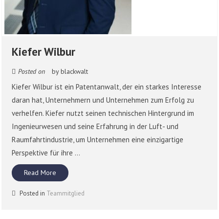
Kiefer Wilbur
Posted on
by
blackwalt
Kiefer Wilbur ist ein Patentanwalt, der ein starkes Interesse
daran hat, Unternehmern und Unternehmen zum Erfolg zu
verhelfen. Kiefer nutzt seinen technischen Hintergrund im
Ingenieurwesen und seine Erfahrung in der Luft- und
Raumfahrtindustrie, um Unternehmen eine einzigartige
Perspektive für ihre ...
Read More
Posted in
Teammitglied