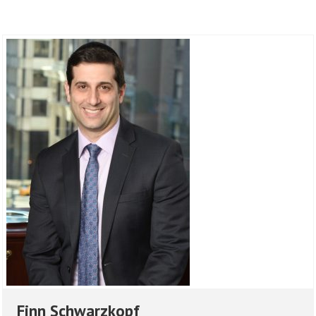
Finn Schwarzkopf