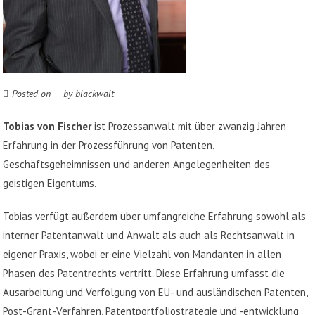
Posted on
by
blackwalt
Tobias von Fischer
ist Prozessanwalt mit über zwanzig Jahren
Erfahrung in der Prozessführung von Patenten,
Geschäftsgeheimnissen und anderen Angelegenheiten des
geistigen Eigentums.
Tobias verfügt außerdem über umfangreiche Erfahrung sowohl als
interner Patentanwalt und Anwalt als auch als Rechtsanwalt in
eigener Praxis, wobei er eine Vielzahl von Mandanten in allen
Phasen des Patentrechts vertritt. Diese Erfahrung umfasst die
Ausarbeitung und Verfolgung von EU- und ausländischen Patenten,
Post-Grant-Verfahren, Patentportfoliostrategie und -entwicklung